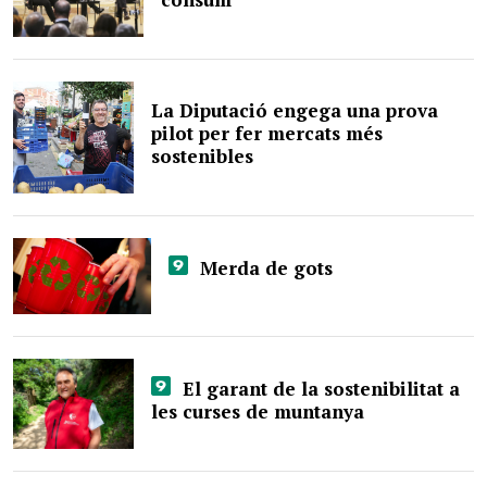
La Diputació engega una prova
pilot per fer mercats més
sostenibles
Merda de gots
El garant de la sostenibilitat a
les curses de muntanya