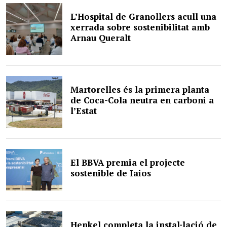
L’Hospital de Granollers acull una
xerrada sobre sostenibilitat amb
Arnau Queralt
Martorelles és la primera planta
de Coca-Cola neutra en carboni a
l’Estat
El BBVA premia el projecte
sostenible de Iaios
Henkel completa la instal·lació de