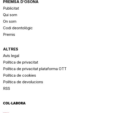
PREMSA D’OSONA
Publicitat
Qui som
On som
Codi deontològic
Premis
ALTRES
Avís legal
Política de privacitat
Política de privacitat plataforma OTT
Política de cookies
Política de devolucions
RSS
COL·LABORA