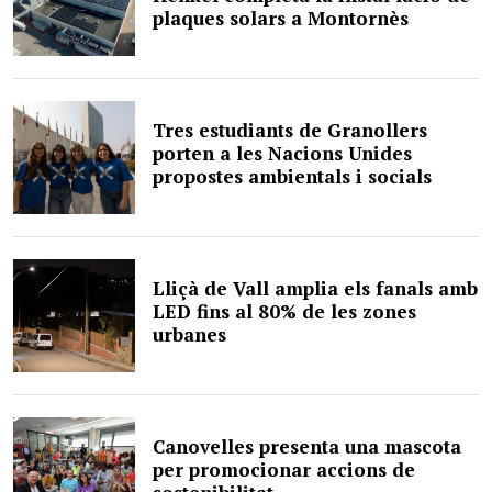
plaques solars a Montornès
Tres estudiants de Granollers
porten a les Nacions Unides
propostes ambientals i socials
Lliçà de Vall amplia els fanals amb
LED fins al 80% de les zones
urbanes
Canovelles presenta una mascota
per promocionar accions de