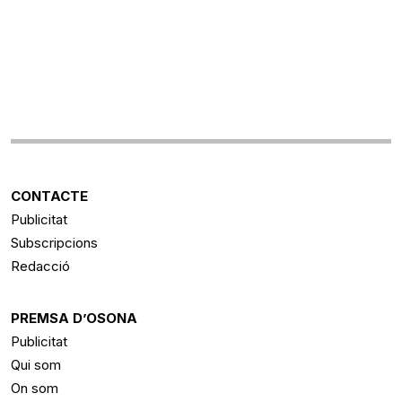
CONTACTE
Publicitat
Subscripcions
Redacció
PREMSA D’OSONA
Publicitat
Qui som
On som