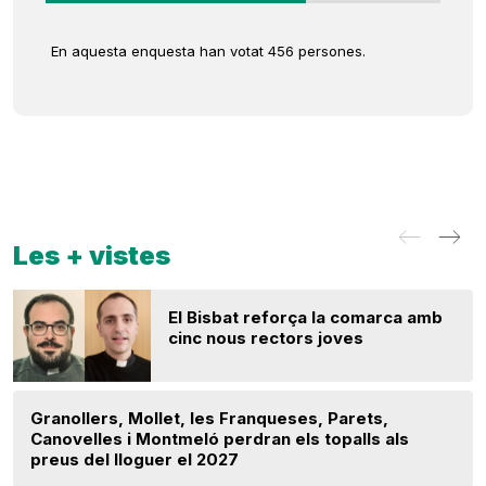
En aquesta enquesta han votat 456 persones.
Les + vistes
El Bisbat reforça la comarca amb
cinc nous rectors joves
Granollers, Mollet, les Franqueses, Parets,
Canovelles i Montmeló perdran els topalls als
preus del lloguer el 2027