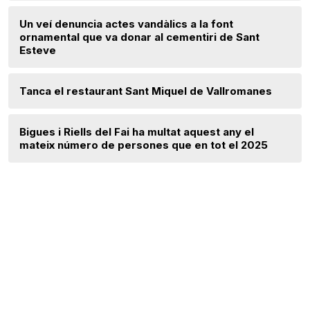
Un veí denuncia actes vandàlics a la font
ornamental que va donar al cementiri de Sant
Esteve
Tanca el restaurant Sant Miquel de Vallromanes
Bigues i Riells del Fai ha multat aquest any el
mateix número de persones que en tot el 2025