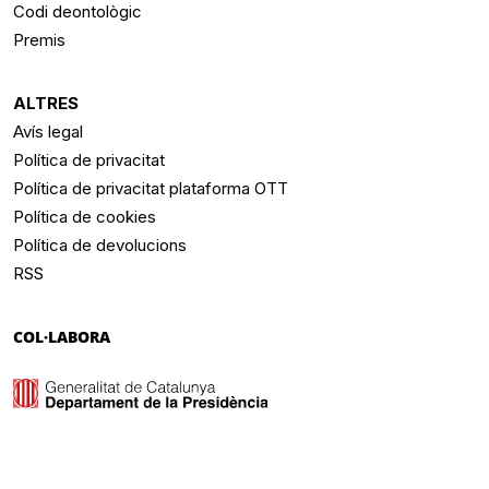
Codi deontològic
Premis
ALTRES
Avís legal
Política de privacitat
Política de privacitat plataforma OTT
Política de cookies
Política de devolucions
RSS
COL·LABORA