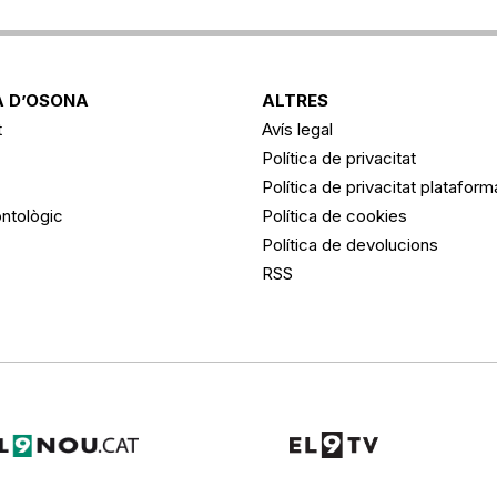
 D’OSONA
ALTRES
t
Avís legal
Política de privacitat
Política de privacitat platafor
ntològic
Política de cookies
Política de devolucions
RSS