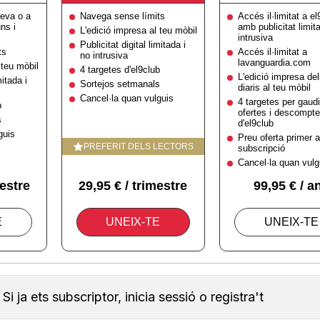
Si ja ets subscriptor, inicia sessió o registra't