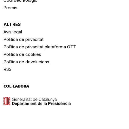
Codi deontològic
Premis
ALTRES
Avís legal
Política de privacitat
Política de privacitat plataforma OTT
Política de cookies
Política de devolucions
RSS
COL·LABORA