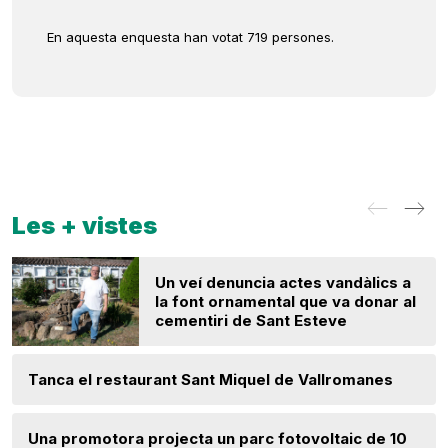
En aquesta enquesta han votat 719 persones.
Les + vistes
Un veí denuncia actes vandàlics a
la font ornamental que va donar al
cementiri de Sant Esteve
Tanca el restaurant Sant Miquel de Vallromanes
Una promotora projecta un parc fotovoltaic de 10