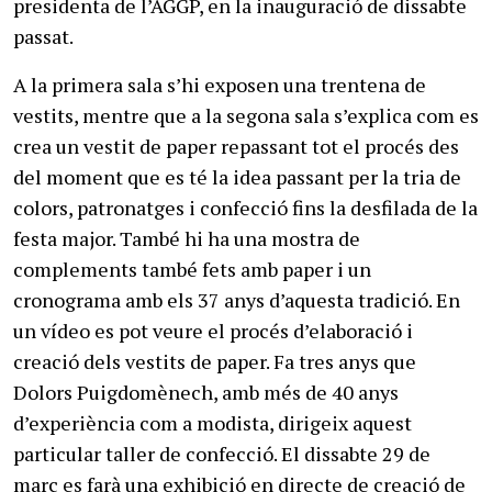
presidenta de l’AGGP, en la inauguració de dissabte
passat.
A la primera sala s’hi exposen una trentena de
vestits, mentre que a la segona sala s’explica com es
crea un vestit de paper repassant tot el procés des
del moment que es té la idea passant per la tria de
colors, patronatges i confecció fins la desfilada de la
festa major. També hi ha una mostra de
complements també fets amb paper i un
cronograma amb els 37 anys d’aquesta tradició. En
un vídeo es pot veure el procés d’elaboració i
creació dels vestits de paper. Fa tres anys que
Dolors Puigdomènech, amb més de 40 anys
d’experiència com a modista, dirigeix aquest
particular taller de confecció. El dissabte 29 de
març es farà una exhibició en directe de creació de