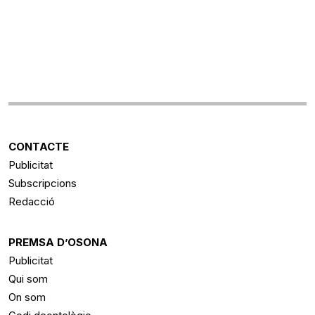
CONTACTE
Publicitat
Subscripcions
Redacció
PREMSA D’OSONA
Publicitat
Qui som
On som