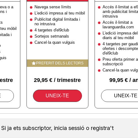
Si ja ets subscriptor, inicia sessió o registra't