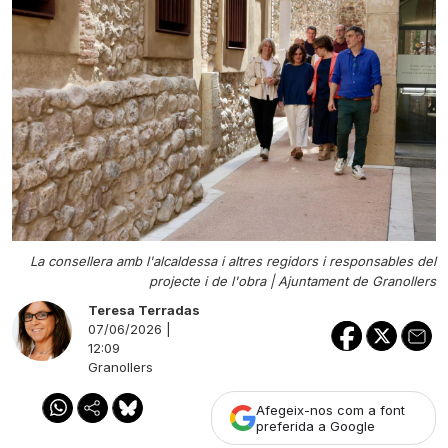
La consellera amb l'alcaldessa i altres regidors i responsables del
projecte i de l'obra |
Ajuntament de Granollers
Teresa Terradas
07/06/2026 |
12:09
Granollers
Afegeix-nos com a font
preferida a Google