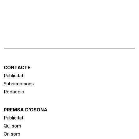
CONTACTE
Publicitat
Subscripcions
Redacció
PREMSA D’OSONA
Publicitat
Qui som
On som