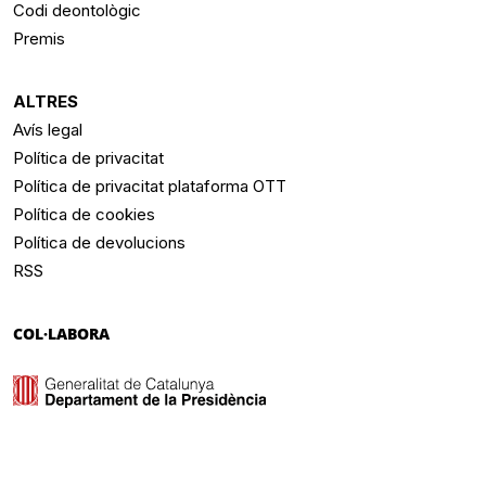
Codi deontològic
Premis
ALTRES
Avís legal
Política de privacitat
Política de privacitat plataforma OTT
Política de cookies
Política de devolucions
RSS
COL·LABORA