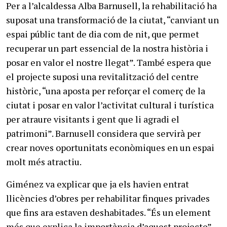
Per a l’alcaldessa Alba Barnusell, la rehabilitació ha
suposat una transformació de la ciutat, “canviant un
espai públic tant de dia com de nit, que permet
recuperar un part essencial de la nostra història i
posar en valor el nostre llegat”. També espera que
el projecte suposi una revitalització del centre
històric, “una aposta per reforçar el comerç de la
ciutat i posar en valor l’activitat cultural i turística
per atraure visitants i gent que li agradi el
patrimoni”. Barnusell considera que servirà per
crear noves oportunitats econòmiques en un espai
molt més atractiu.
Giménez va explicar que ja els havien entrat
llicències d’obres per rehabilitar finques privades
que fins ara estaven deshabitades. “És un element
més que explica la importància d’aquest projecte”,