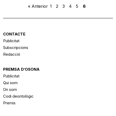
« Anterior
1
2
3
4
5
6
CONTACTE
Publicitat
Subscripcions
Redacció
PREMSA D’OSONA
Publicitat
Qui som
On som
Codi deontològic
Premis