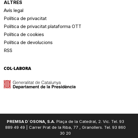
ALTRES
Avís legal
Política de privacitat
Política de privacitat plataforma OTT
Política de cookies
Política de devolucions
RSS
COL·LABORA
PREMSA D´OSONA, S.A.
Plaça de la Catedral, 2. Vic. Tel. 93
889 49 49 | Carrer Prat de la Riba, 77 , Granollers. Tel. 93 860
30 20