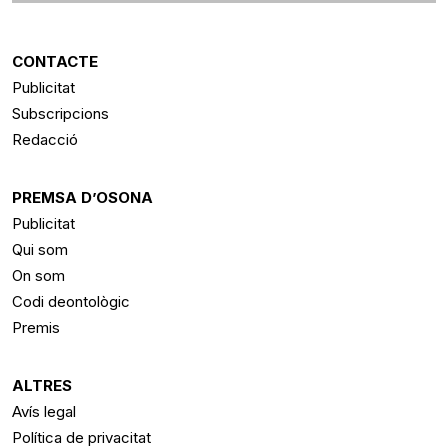
CONTACTE
Publicitat
Subscripcions
Redacció
PREMSA D’OSONA
Publicitat
Qui som
On som
Codi deontològic
Premis
ALTRES
Avís legal
Política de privacitat