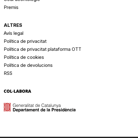
Premis
ALTRES
Avís legal
Política de privacitat
Política de privacitat plataforma OTT
Política de cookies
Política de devolucions
RSS
COL·LABORA