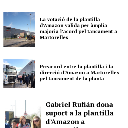
La votació de la plantilla
d’Amazon valida per àmplia
majoria l’acord pel tancament a
Martorelles
Preacord entre la plantilla i la
direcció d’Amazon a Martorelles
pel tancament de la planta
Gabriel Rufián dona
suport a la plantilla
d’Amazon a