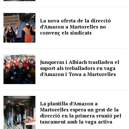
La nova oferta de la direcció
d’Amazon a Martorelles no
convenç els sindicats
Junqueras i Albiach traslladen el
suport als treballadors en vaga
d’Amazon i Towa a Martorelles
La plantilla d’Amazon a
Martorelles espera un gest de la
direcció en la primera reunió pel
tancament amb la vaga activa