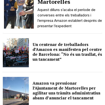
Martorelles
Aquest dilluns s’acaba el període de
converses entre els treballadors i
l’empresa Amazon establert després de
presentar l’expedient
Un centenar de treballadors
d’Amazon es manifesten pel centre
de Barcelona: “No és un trasllat, és
un tancament”
Amazon va pressionar
l’Ajuntament de Martorelles per
agilitar uns tràmits administratius
abans d’anunciar el tancament