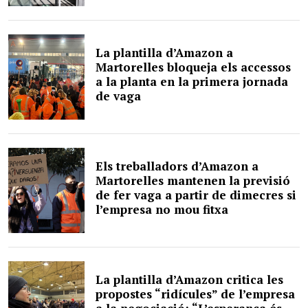
La plantilla d’Amazon a
Martorelles bloqueja els accessos
a la planta en la primera jornada
de vaga
Els treballadors d’Amazon a
Martorelles mantenen la previsió
de fer vaga a partir de dimecres si
l’empresa no mou fitxa
La plantilla d’Amazon critica les
propostes “ridícules” de l’empresa