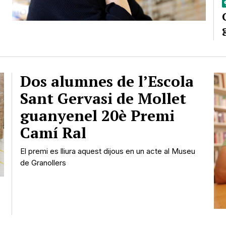
Dos alumnes de l’Escola
Sant Gervasi de Mollet
guanyenel 20è Premi
Camí Ral
El premi es lliura aquest dijous en un acte al Museu
de Granollers