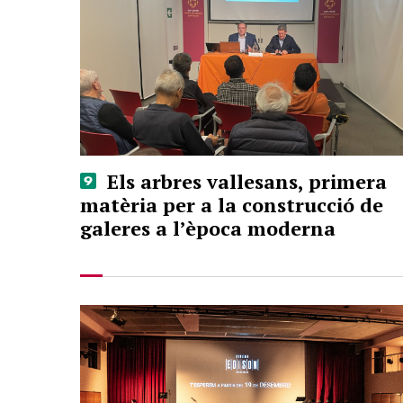
Els arbres vallesans, primera
matèria per a la construcció de
galeres a l’època moderna