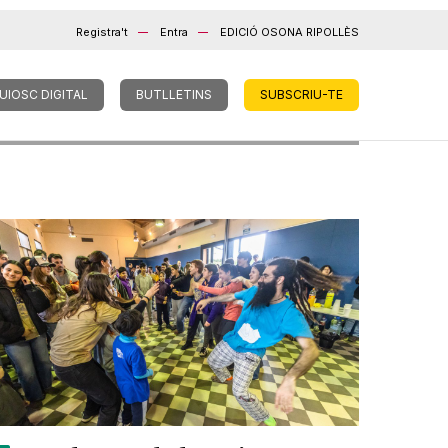
Registra't
Entra
EDICIÓ OSONA RIPOLLÈS
UIOSC DIGITAL
BUTLLETINS
SUBSCRIU-TE