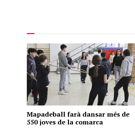
Mapadeball farà dansar més de
550 joves de la comarca