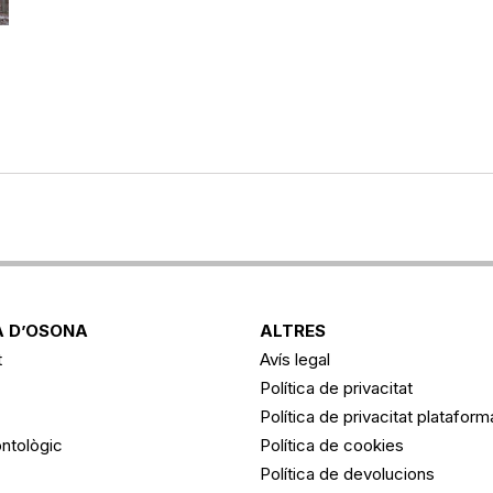
 D’OSONA
ALTRES
t
Avís legal
Política de privacitat
Política de privacitat platafor
ntològic
Política de cookies
Política de devolucions