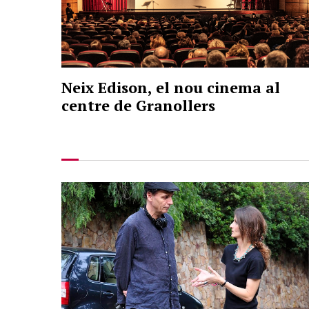
Neix Edison, el nou cinema al
centre de Granollers