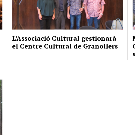
L’Associació Cultural gestionarà
el Centre Cultural de Granollers