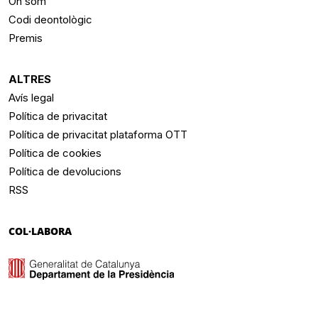
On som
Codi deontològic
Premis
ALTRES
Avís legal
Política de privacitat
Política de privacitat plataforma OTT
Política de cookies
Política de devolucions
RSS
COL·LABORA