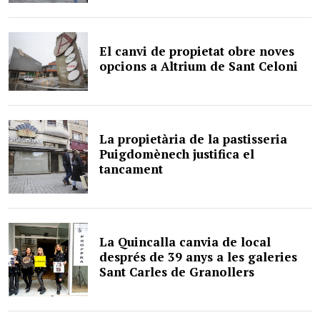
El canvi de propietat obre noves
opcions a Altrium de Sant Celoni
La propietària de la pastisseria
Puigdomènech justifica el
tancament
La Quincalla canvia de local
després de 39 anys a les galeries
Sant Carles de Granollers