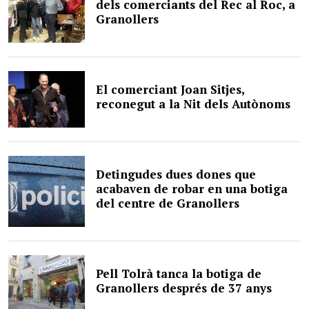
dels comerciants del Rec al Roc, a
Granollers
El comerciant Joan Sitjes,
reconegut a la Nit dels Autònoms
Detingudes dues dones que
acabaven de robar en una botiga
del centre de Granollers
Pell Tolrà tanca la botiga de
Granollers després de 37 anys