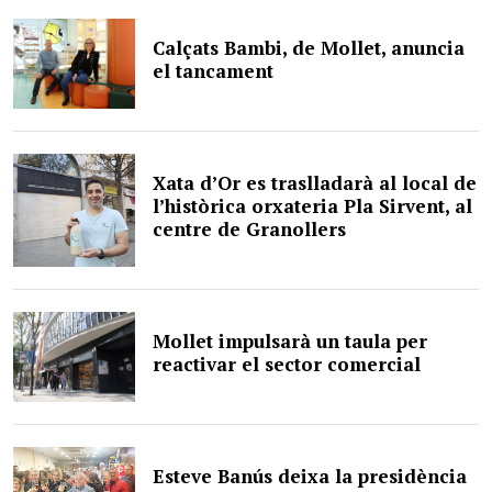
Calçats Bambi, de Mollet, anuncia
el tancament
Xata d’Or es traslladarà al local de
l’històrica orxateria Pla Sirvent, al
centre de Granollers
Mollet impulsarà un taula per
reactivar el sector comercial
Esteve Banús deixa la presidència