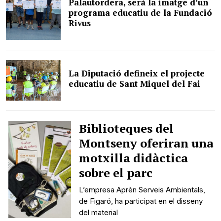
Palautordera, serà la imatge d’un
programa educatiu de la Fundació
Rivus
La Diputació defineix el projecte
educatiu de Sant Miquel del Fai
Biblioteques del
Montseny oferiran una
motxilla didàctica
sobre el parc
L’empresa Aprèn Serveis Ambientals,
de Figaró, ha participat en el disseny
del material