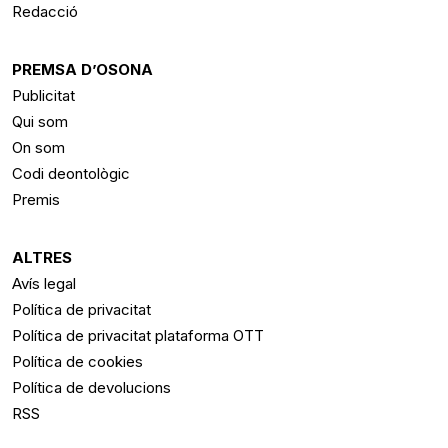
Redacció
PREMSA D’OSONA
Publicitat
Qui som
On som
Codi deontològic
Premis
ALTRES
Avís legal
Política de privacitat
Política de privacitat plataforma OTT
Política de cookies
Política de devolucions
RSS