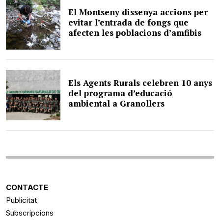
El Montseny dissenya accions per
evitar l’entrada de fongs que
afecten les poblacions d’amfibis
Els Agents Rurals celebren 10 anys
del programa d’educació
ambiental a Granollers
CONTACTE
Publicitat
Subscripcions