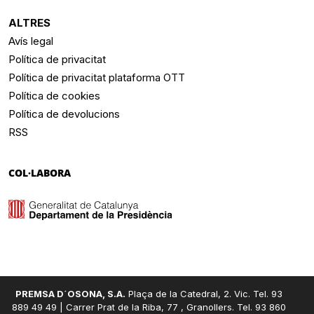
ALTRES
Avís legal
Política de privacitat
Política de privacitat plataforma OTT
Política de cookies
Política de devolucions
RSS
COL·LABORA
PREMSA D´OSONA, S.A.
Plaça de la Catedral, 2. Vic. Tel. 93
889 49 49 | Carrer Prat de la Riba, 77 , Granollers. Tel. 93 860