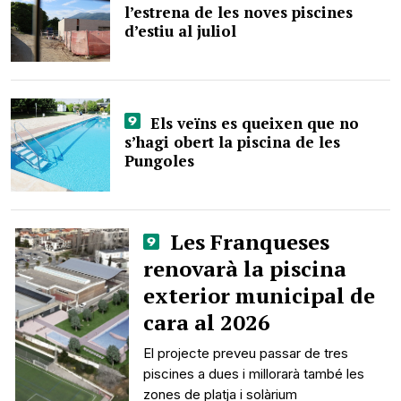
l’estrena de les noves piscines
d’estiu al juliol
Els veïns es queixen que no
s’hagi obert la piscina de les
Pungoles
Les Franqueses
renovarà la piscina
exterior municipal de
cara al 2026
El projecte preveu passar de tres
piscines a dues i millorarà també les
zones de platja i solàrium