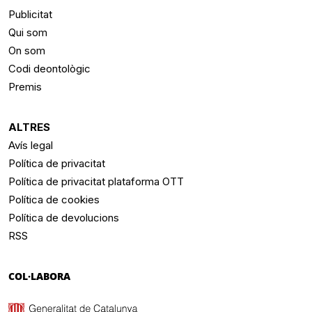
Publicitat
Qui som
On som
Codi deontològic
Premis
ALTRES
Avís legal
Política de privacitat
Política de privacitat plataforma OTT
Política de cookies
Política de devolucions
RSS
COL·LABORA