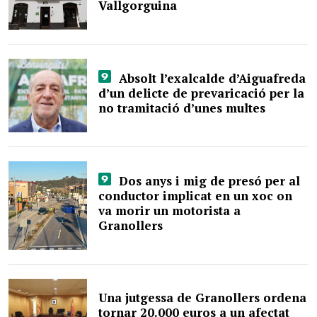
Vallgorguina
Absolt l’exalcalde d’Aiguafreda
d’un delicte de prevaricació per la
no tramitació d’unes multes
Dos anys i mig de presó per al
conductor implicat en un xoc on
va morir un motorista a
Granollers
Una jutgessa de Granollers ordena
tornar 20.000 euros a un afectat