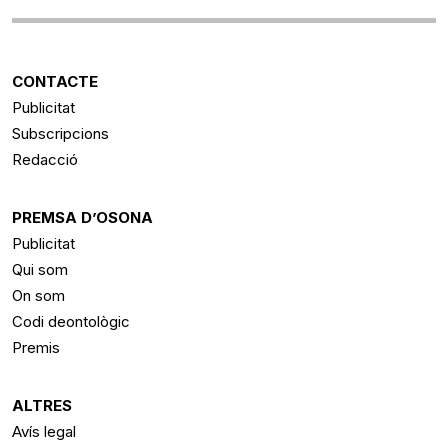
CONTACTE
Publicitat
Subscripcions
Redacció
PREMSA D’OSONA
Publicitat
Qui som
On som
Codi deontològic
Premis
ALTRES
Avís legal