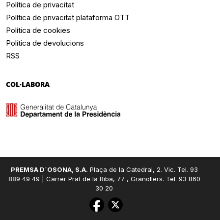
Política de privacitat
Política de privacitat plataforma OTT
Política de cookies
Política de devolucions
RSS
COL·LABORA
PREMSA D´OSONA, S.A.
Plaça de la Catedral, 2. Vic. Tel. 93
889 49 49 | Carrer Prat de la Riba, 77 , Granollers. Tel. 93 860
30 20