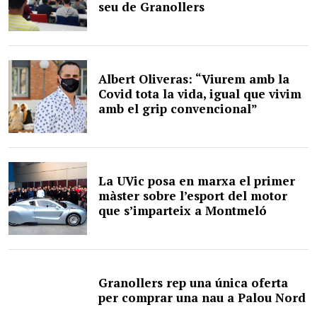
seu de Granollers
Albert Oliveras: “Viurem amb la
Covid tota la vida, igual que vivim
amb el grip convencional”
La UVic posa en marxa el primer
màster sobre l’esport del motor
que s’imparteix a Montmeló
Granollers rep una única oferta
per comprar una nau a Palou Nord