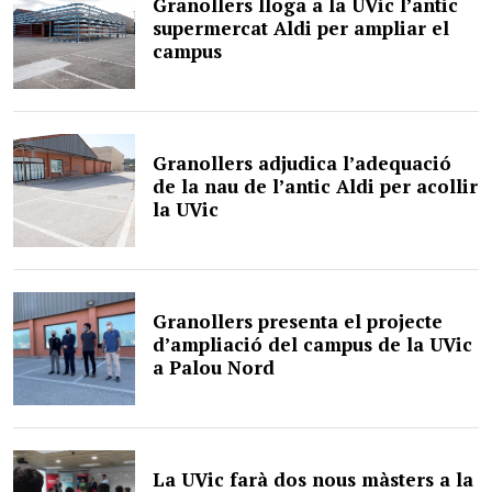
Granollers lloga a la UVic l’antic
supermercat Aldi per ampliar el
campus
Granollers adjudica l’adequació
de la nau de l’antic Aldi per acollir
la UVic
Granollers presenta el projecte
d’ampliació del campus de la UVic
a Palou Nord
La UVic farà dos nous màsters a la