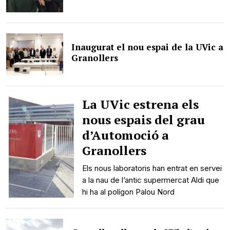
Inaugurat el nou espai de la UVic a
Granollers
La UVic estrena els
nous espais del grau
d’Automoció a
Granollers
Els nous laboratoris han entrat en servei
a la nau de l’antic supermercat Aldi que
hi ha al polígon Palou Nord