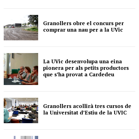
Granollers obre el concurs per
comprar una nau per a la UVic
La UVic desenvolupa una eina
pionera per als petits productors
que s’ha provat a Cardedeu
Granollers acollirà tres cursos de
la Universitat d’Estiu de la UVIC