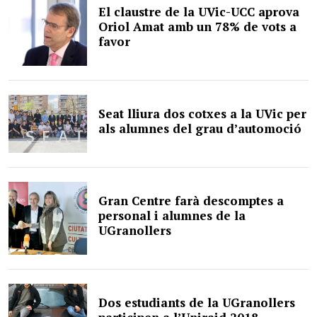
El claustre de la UVic-UCC aprova
Oriol Amat amb un 78% de vots a
favor
Seat lliura dos cotxes a la UVic per
als alumnes del grau d’automoció
Gran Centre farà descomptes a
personal i alumnes de la
UGranollers
Dos estudiants de la UGranollers