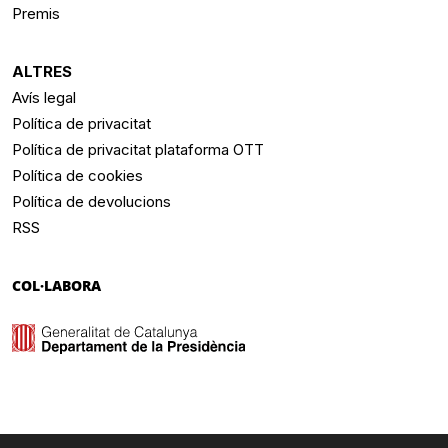
Premis
ALTRES
Avís legal
Política de privacitat
Política de privacitat plataforma OTT
Política de cookies
Política de devolucions
RSS
COL·LABORA