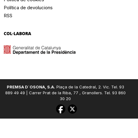
Política de devolucions
RSS
COL·LABORA
PREMSA D´OSONA, S.A.
Plaça de la Catedral, 2. Vic. Tel. 93
889 49 49 | Carrer Prat de la Riba, 77 , Granollers. Tel. 93 860
30 20