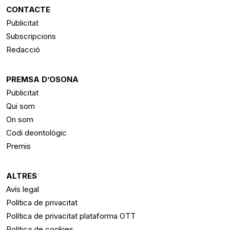
CONTACTE
Publicitat
Subscripcions
Redacció
PREMSA D’OSONA
Publicitat
Qui som
On som
Codi deontològic
Premis
ALTRES
Avís legal
Política de privacitat
Política de privacitat plataforma OTT
Política de cookies