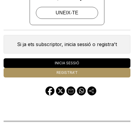
Si ja ets subscriptor, inicia sessió o registra't
INICIA SESSIÓ
REGISTRA'T