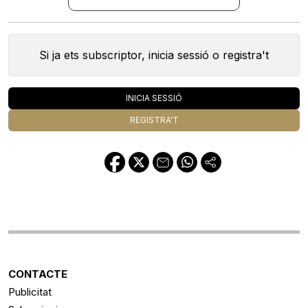
Si ja ets subscriptor, inicia sessió o registra't
INICIA SESSIÓ
REGISTRA'T
CONTACTE
Publicitat