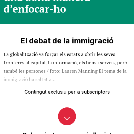
d’enfocar-ho
El debat de la immigració
La globalització va forçar els estats a obrir les seves
fronteres al capital, la informació, els béns i serveis, però
també les persones / foto: Lauren Manning El tema de la
immigració ha saltat a…
Contingut exclusiu per a subscriptors