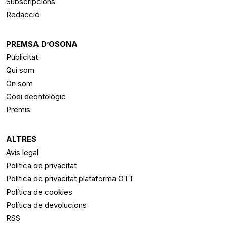
Subscripcions
Redacció
PREMSA D’OSONA
Publicitat
Qui som
On som
Codi deontològic
Premis
ALTRES
Avís legal
Política de privacitat
Política de privacitat plataforma OTT
Política de cookies
Política de devolucions
RSS