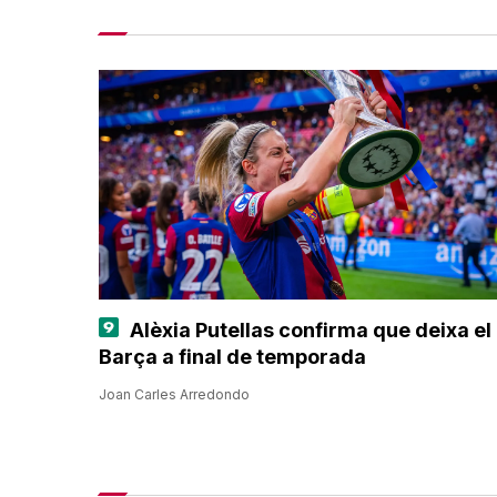
Alèxia Putellas confirma que deixa el
Barça a final de temporada
Joan Carles Arredondo