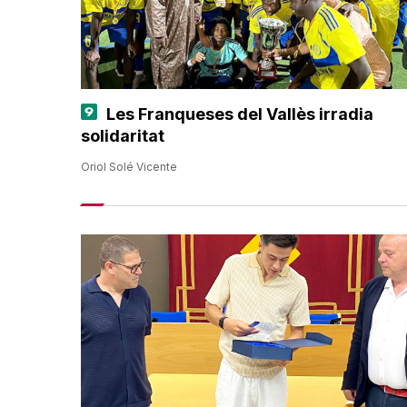
Les Franqueses del Vallès irradia
solidaritat
Oriol Solé Vicente