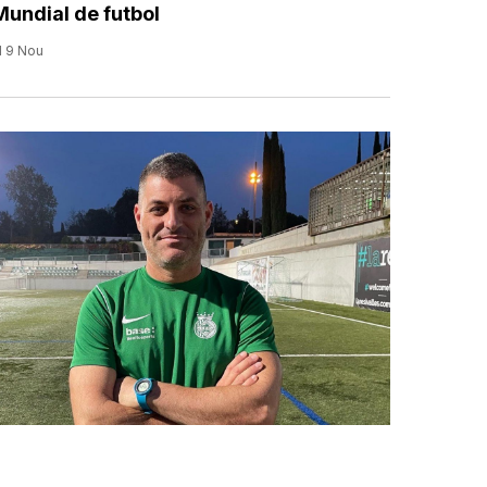
Mundial de futbol
l 9 Nou