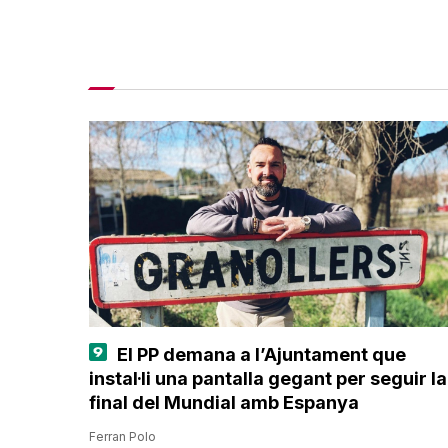
El PP demana a l’Ajuntament que
instal·li una pantalla gegant per seguir la
final del Mundial amb Espanya
Ferran Polo