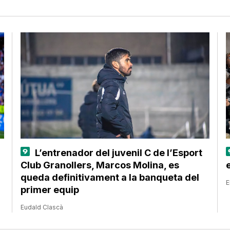
L’entrenador del juvenil C de l’Esport
Club Granollers, Marcos Molina, es
queda definitivament a la banqueta del
E
primer equip
Eudald Clascà