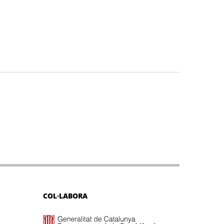
COL·LABORA