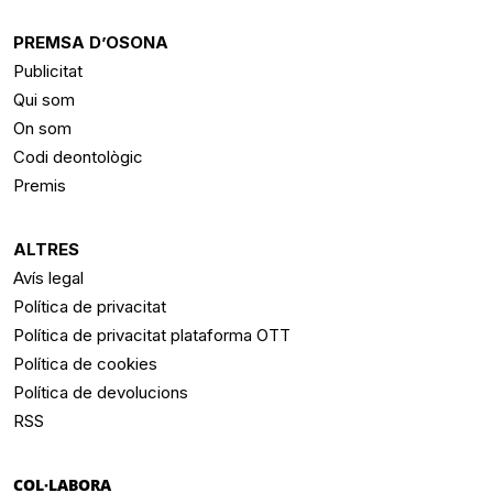
PREMSA D’OSONA
Publicitat
Qui som
On som
Codi deontològic
Premis
ALTRES
Avís legal
Política de privacitat
Política de privacitat plataforma OTT
Política de cookies
Política de devolucions
RSS
COL·LABORA