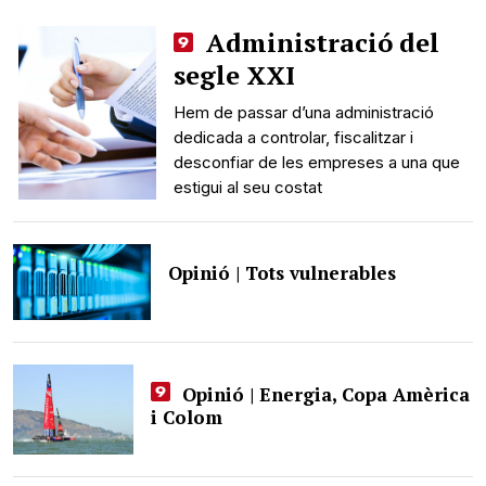
Administració del
segle XXI
Hem de passar d’una administració
dedicada a controlar, fiscalitzar i
desconfiar de les empreses a una que
estigui al seu costat
Opinió | Tots vulnerables
Opinió | Energia, Copa Amèrica
i Colom