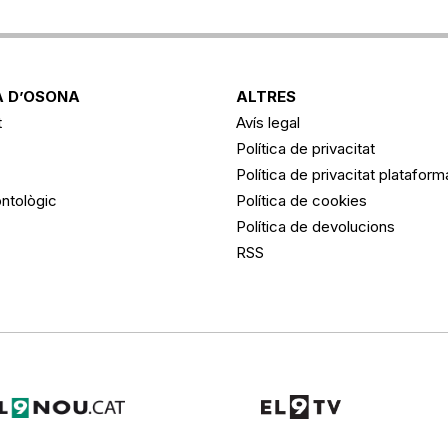
 D’OSONA
ALTRES
t
Avís legal
Política de privacitat
Política de privacitat platafor
ntològic
Política de cookies
Política de devolucions
RSS