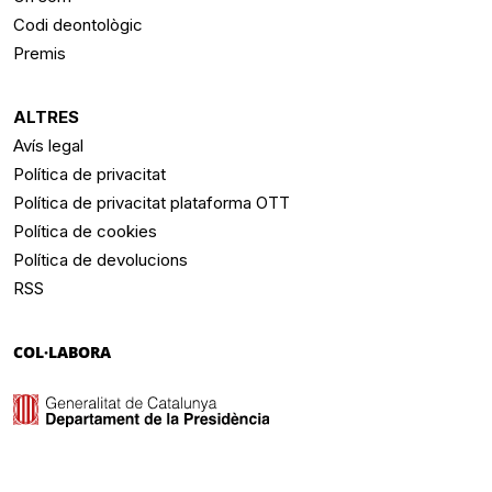
Codi deontològic
Premis
ALTRES
Avís legal
Política de privacitat
Política de privacitat plataforma OTT
Política de cookies
Política de devolucions
RSS
COL·LABORA