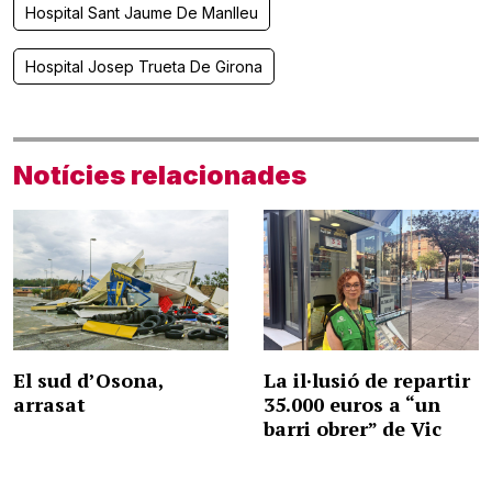
Hospital Sant Jaume De Manlleu
Hospital Josep Trueta De Girona
Notícies relacionades
El sud d’Osona,
La il·lusió de repartir
arrasat
35.000 euros a “un
barri obrer” de Vic