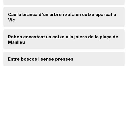
Cau la branca d'un arbre i xafa un cotxe aparcat a
Vic
Roben encastant un cotxe a la joiera de la plaça de
Manlleu
Entre boscos i sense presses