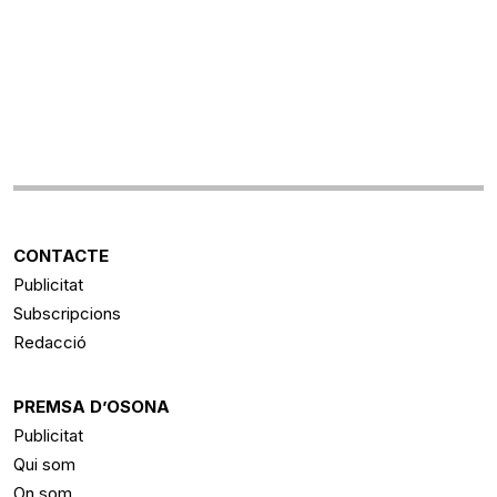
CONTACTE
Publicitat
Subscripcions
Redacció
PREMSA D’OSONA
Publicitat
Qui som
On som