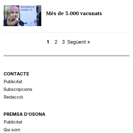
Més de 3.000 vacunats
1
2
3
Següent »
CONTACTE
Publicitat
Subscripcions
Redacció
PREMSA D’OSONA
Publicitat
Qui som