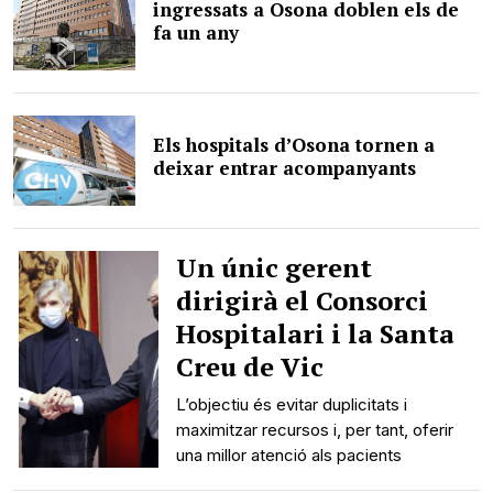
ingressats a Osona doblen els de
fa un any
Els hospitals d’Osona tornen a
deixar entrar acompanyants
Un únic gerent
dirigirà el Consorci
Hospitalari i la Santa
Creu de Vic
L’objectiu és evitar duplicitats i
maximitzar recursos i, per tant, oferir
una millor atenció als pacients