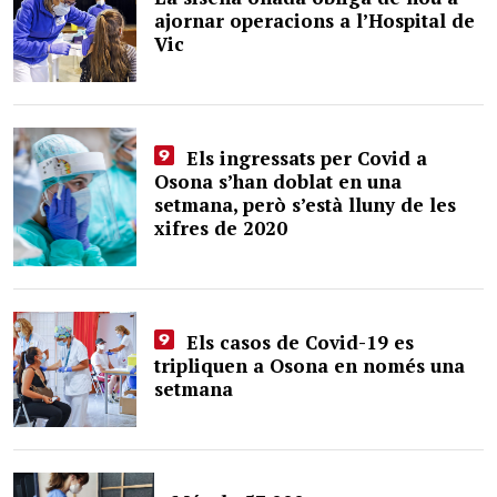
ajornar operacions a l’Hospital de
Vic
Els ingressats per Covid a
Osona s’han doblat en una
setmana, però s’està lluny de les
xifres de 2020
Els casos de Covid-19 es
tripliquen a Osona en només una
setmana