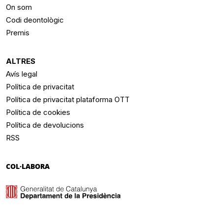
On som
Codi deontològic
Premis
ALTRES
Avís legal
Política de privacitat
Política de privacitat plataforma OTT
Política de cookies
Política de devolucions
RSS
COL·LABORA