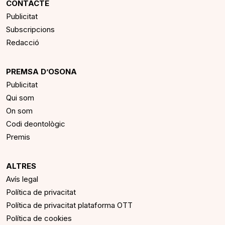
CONTACTE
Publicitat
Subscripcions
Redacció
PREMSA D’OSONA
Publicitat
Qui som
On som
Codi deontològic
Premis
ALTRES
Avís legal
Política de privacitat
Política de privacitat plataforma OTT
Política de cookies