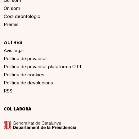
Qui som
On som
Codi deontològic
Premis
ALTRES
Avís legal
Política de privacitat
Política de privacitat plataforma OTT
Política de cookies
Política de devolucions
RSS
COL·LABORA