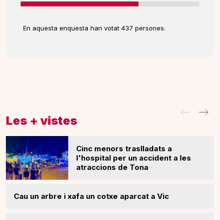
En aquesta enquesta han votat 437 persones.
Les + vistes
Cinc menors traslladats a
l'hospital per un accident a les
atraccions de Tona
Cau un arbre i xafa un cotxe aparcat a Vic