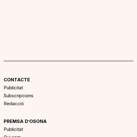
CONTACTE
Publicitat
Subscripcions
Redacció
PREMSA D’OSONA
Publicitat