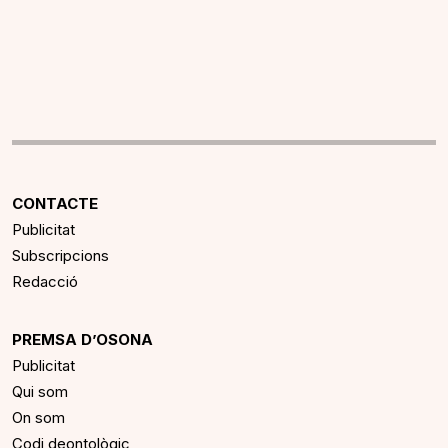
CONTACTE
Publicitat
Subscripcions
Redacció
PREMSA D’OSONA
Publicitat
Qui som
On som
Codi deontològic