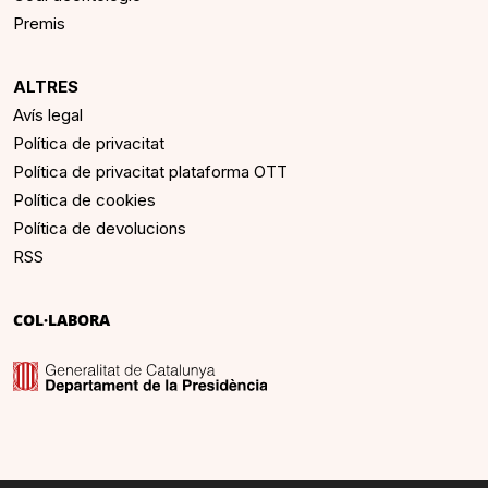
Premis
ALTRES
Avís legal
Política de privacitat
Política de privacitat plataforma OTT
Política de cookies
Política de devolucions
RSS
COL·LABORA