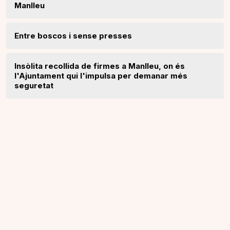
Manlleu
Entre boscos i sense presses
Insòlita recollida de firmes a Manlleu, on és
l'Ajuntament qui l'impulsa per demanar més
seguretat