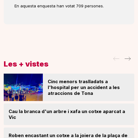
En aquesta enquesta han votat 709 persones.
Les + vistes
Cinc menors traslladats a
l'hospital per un accident a les
atraccions de Tona
Cau la branca d'un arbre i xafa un cotxe aparcat a
Vic
Roben encastant un cotxe a la joiera de la plaça de