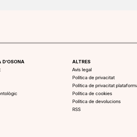
 D’OSONA
ALTRES
t
Avís legal
Política de privacitat
Política de privacitat platafor
ntològic
Política de cookies
Política de devolucions
RSS