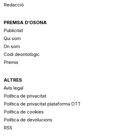
Redacció
PREMSA D’OSONA
Publicitat
Qui som
On som
Codi deontològic
Premis
ALTRES
Avís legal
Política de privacitat
Política de privacitat plataforma OTT
Política de cookies
Política de devolucions
RSS