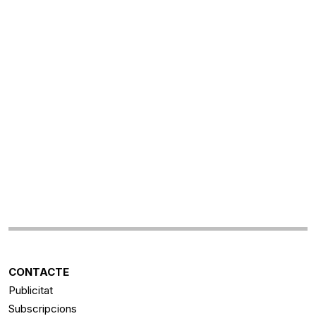
CONTACTE
Publicitat
Subscripcions