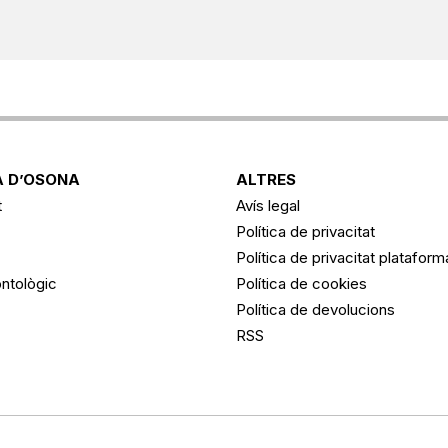
 D’OSONA
ALTRES
t
Avís legal
Política de privacitat
Política de privacitat platafor
ntològic
Política de cookies
Política de devolucions
RSS