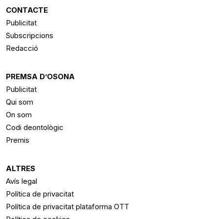
CONTACTE
Publicitat
Subscripcions
Redacció
PREMSA D’OSONA
Publicitat
Qui som
On som
Codi deontològic
Premis
ALTRES
Avís legal
Política de privacitat
Política de privacitat plataforma OTT