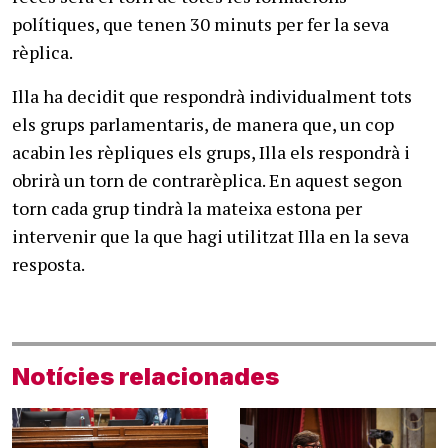
polítiques, que tenen 30 minuts per fer la seva
rèplica.
Illa ha decidit que respondrà individualment tots
els grups parlamentaris, de manera que, un cop
acabin les rèpliques els grups, Illa els respondrà i
obrirà un torn de contrarèplica. En aquest segon
torn cada grup tindrà la mateixa estona per
intervenir que la que hagi utilitzat Illa en la seva
resposta.
Notícies relacionades