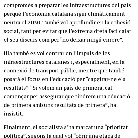
compromès a preparar les infraestructures del país
perquè l’economia catalana sigui climàticament
neutra el 2030. També vol aprofundir en la cohesió
social, tant per evitar que l’extrema dreta faci calar
el seu discurs com per “no deixar ningú enrere”.
Illa també es vol centrar en l’impuls de les
infraestructures catalanes i, especialment, en la
connexió de transport públic, mentre que també
posarà el focus en l’educació per “capgirar-ne els
resultats”. “Si volem un país de primera, cal
començar per assegurar que tindrem una educació
de primera amb uns resultats de primera”, ha
insistit.
Finalment, el socialista s’ha marcat una “prioritat
política”, segons la qual vol “obrir una etapa de