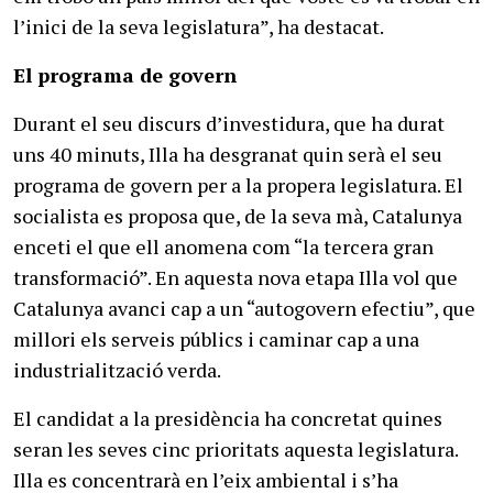
l’inici de la seva legislatura”, ha destacat.
El programa de govern
Durant el seu discurs d’investidura, que ha durat
uns 40 minuts, Illa ha desgranat quin serà el seu
programa de govern per a la propera legislatura. El
socialista es proposa que, de la seva mà, Catalunya
enceti el que ell anomena com “la tercera gran
transformació”. En aquesta nova etapa Illa vol que
Catalunya avanci cap a un “autogovern efectiu”, que
millori els serveis públics i caminar cap a una
industrialització verda.
El candidat a la presidència ha concretat quines
seran les seves cinc prioritats aquesta legislatura.
Illa es concentrarà en l’eix ambiental i s’ha