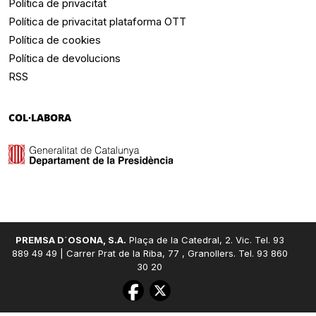
Política de privacitat
Política de privacitat plataforma OTT
Política de cookies
Política de devolucions
RSS
COL·LABORA
PREMSA D´OSONA, S.A.
Plaça de la Catedral, 2. Vic. Tel. 93
889 49 49 | Carrer Prat de la Riba, 77 , Granollers. Tel. 93 860
30 20