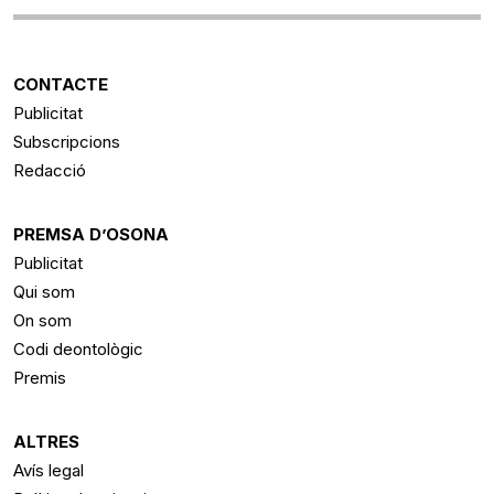
CONTACTE
Publicitat
Subscripcions
Redacció
PREMSA D’OSONA
Publicitat
Qui som
On som
Codi deontològic
Premis
ALTRES
Avís legal