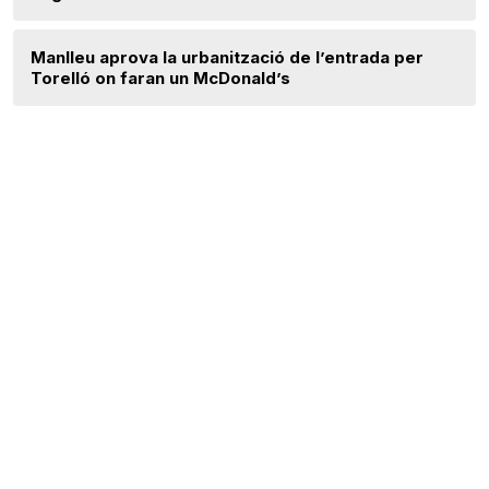
Manlleu aprova la urbanització de l’entrada per
Torelló on faran un McDonald’s