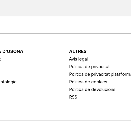
 D’OSONA
ALTRES
t
Avís legal
Política de privacitat
Política de privacitat platafor
ntològic
Política de cookies
Política de devolucions
RSS