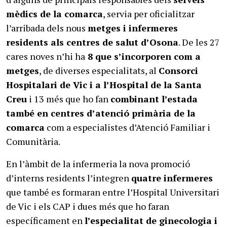
mèdics de la comarca
, servia per oficialitzar
l’arribada dels nous
metges i infermeres
residents als centres de salut d’Osona
. De les 27
cares noves n’hi ha
8 que s’incorporen com a
metges
, de diverses especialitats, al
Consorci
Hospitalari de Vic i a l’Hospital de la Santa
Creu
i 13 més que ho fan
combinant l’estada
també en centres d’atenció primària de la
comarca
com a especialistes d’Atenció Familiar i
Comunitària.
En l’àmbit de la infermeria la nova promoció
d’interns residents l’integren
quatre infermeres
que també es formaran entre l’Hospital Universitari
de Vic i els CAP i dues més que ho faran
específicament en
l’especialitat de ginecologia i