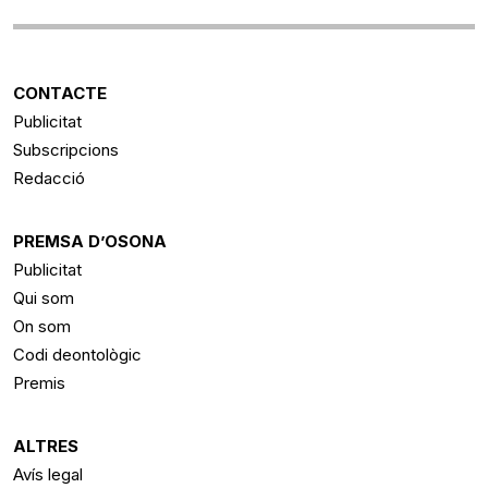
CONTACTE
Publicitat
Subscripcions
Redacció
PREMSA D’OSONA
Publicitat
Qui som
On som
Codi deontològic
Premis
ALTRES
Avís legal