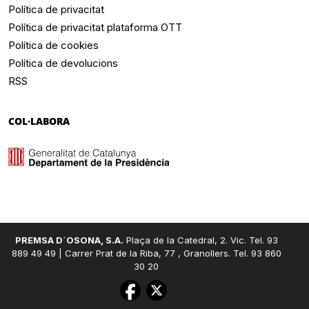
Política de privacitat
Política de privacitat plataforma OTT
Política de cookies
Política de devolucions
RSS
COL·LABORA
PREMSA D´OSONA, S.A.
Plaça de la Catedral, 2. Vic. Tel. 93
889 49 49 | Carrer Prat de la Riba, 77 , Granollers. Tel. 93 860
30 20