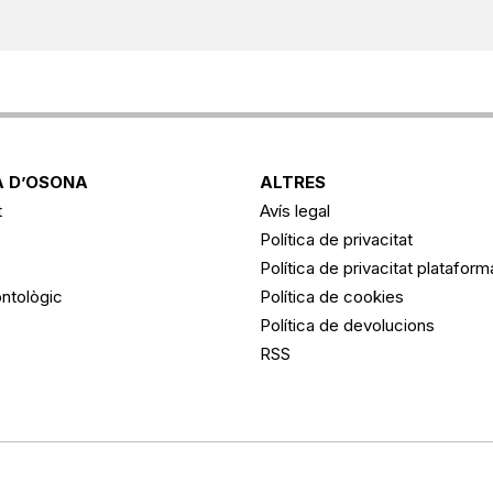
 D’OSONA
ALTRES
t
Avís legal
Política de privacitat
Política de privacitat platafor
ntològic
Política de cookies
Política de devolucions
RSS