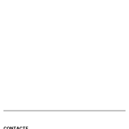
CONTACTE