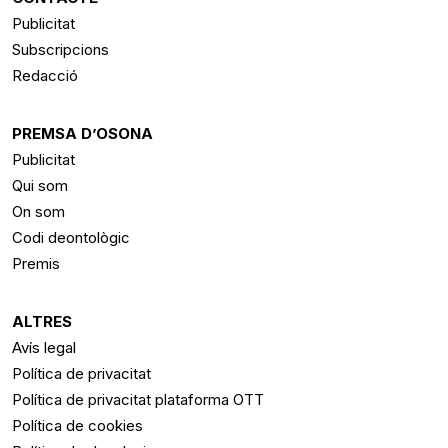
Publicitat
Subscripcions
Redacció
PREMSA D’OSONA
Publicitat
Qui som
On som
Codi deontològic
Premis
ALTRES
Avís legal
Política de privacitat
Política de privacitat plataforma OTT
Política de cookies