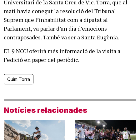
Universitari de la Santa Creu de Vic. Torra, que al
matí havia conegut la resolució del Tribunal
Suprem que l’inhabilitat com a diputat al
Parlament, va parlar d’un dia d’emocions
contraposades. També va ser a
Santa Eugènia
.
EL 9 NOU oferirà més informació de la visita a
l’edició en paper del periòdic.
Quim Torra
Notícies relacionades