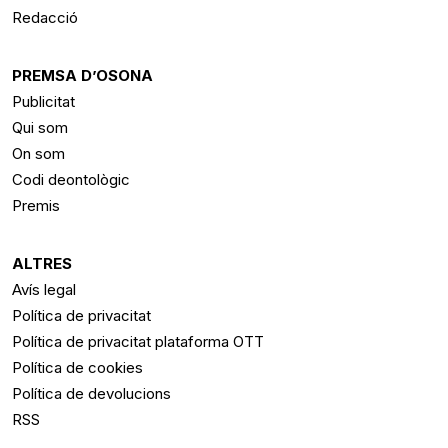
Redacció
PREMSA D’OSONA
Publicitat
Qui som
On som
Codi deontològic
Premis
ALTRES
Avís legal
Política de privacitat
Política de privacitat plataforma OTT
Política de cookies
Política de devolucions
RSS