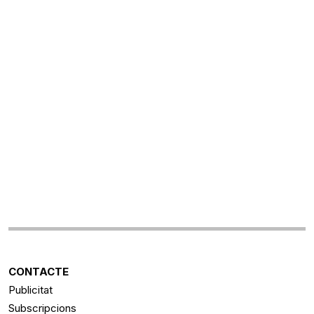
CONTACTE
Publicitat
Subscripcions