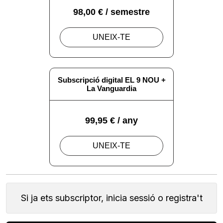
Si ja ets subscriptor, inicia sessió o registra't