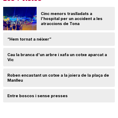
Cinc menors traslladats a
l'hospital per un accident a les
atraccions de Tona
“Hem tornat a néixer”
Cau la branca d'un arbre i xafa un cotxe aparcat a
Vic
Roben encastant un cotxe a la joiera de la plaça de
Manlleu
Entre boscos i sense presses