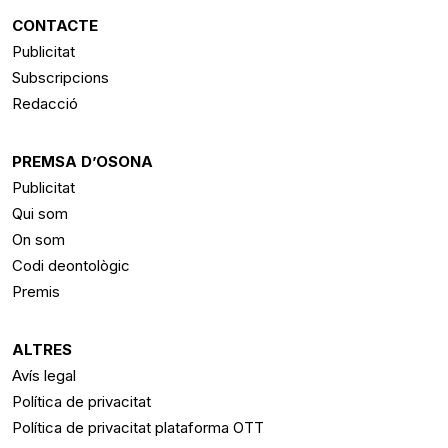
CONTACTE
Publicitat
Subscripcions
Redacció
PREMSA D’OSONA
Publicitat
Qui som
On som
Codi deontològic
Premis
ALTRES
Avís legal
Política de privacitat
Política de privacitat plataforma OTT