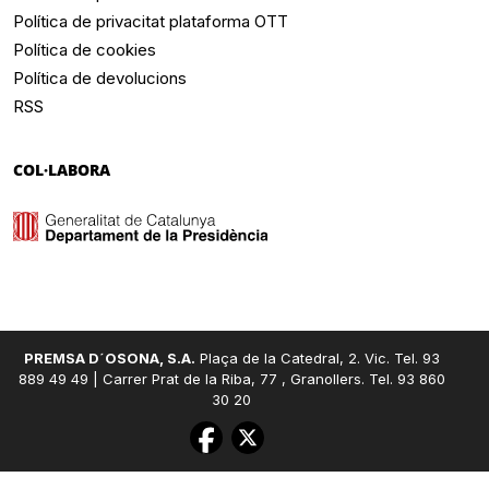
Política de privacitat plataforma OTT
Política de cookies
Política de devolucions
RSS
COL·LABORA
PREMSA D´OSONA, S.A.
Plaça de la Catedral, 2. Vic. Tel. 93
889 49 49 | Carrer Prat de la Riba, 77 , Granollers. Tel. 93 860
30 20