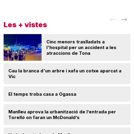
Les + vistes
Cinc menors traslladats a
l'hospital per un accident a les
atraccions de Tona
Cau la branca d'un arbre i xafa un cotxe aparcat a
Vic
El temps troba casa a Ogassa
Manlleu aprova la urbanització de l’entrada per
Torelló on faran un McDonald’s