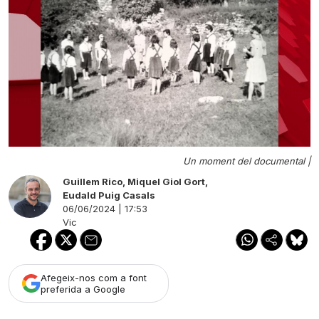
Un moment del documental |
Guillem Rico
,
Miquel Giol Gort
,
Eudald Puig Casals
06/06/2024 | 17:53
Vic
Afegeix-nos com a font
preferida a Google