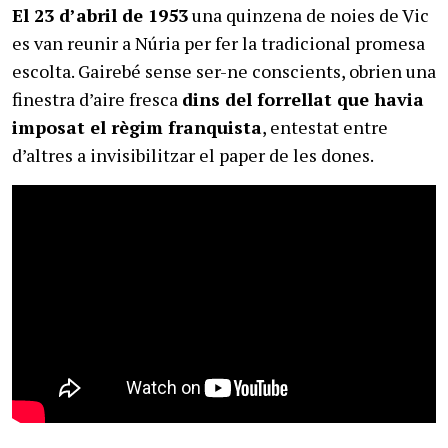
El 23 d’abril de 1953
una quinzena de noies de Vic
es van reunir a Núria per fer la tradicional promesa
escolta. Gairebé sense ser-ne conscients, obrien una
finestra d’aire fresca
dins del forrellat que havia
imposat el règim franquista
, entestat entre
d’altres a invisibilitzar el paper de les dones.