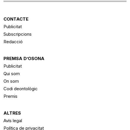
CONTACTE
Publicitat
Subscripcions
Redacció
PREMSA D’OSONA
Publicitat
Qui som
On som
Codi deontològic
Premis
ALTRES
Avís legal
Política de privacitat