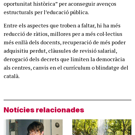
oportunitat històrica” per aconseguir avenços
estructurals per l’educació pública.
Entre els aspectes que troben a faltar, hi ha més
reducció de ràtios, millores per a més col·lectius
més enllà dels docents, recuperació de més poder
adquisitiu perdut, clàusules de revisió salarial,
derogació dels decrets que limiten la democràcia
als centres, canvis en el currículum o blindatge del
català.
Notícies relacionades