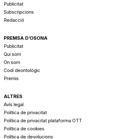
Publicitat
Subscripcions
Redacció
PREMSA D’OSONA
Publicitat
Qui som
On som
Codi deontològic
Premis
ALTRES
Avís legal
Política de privacitat
Política de privacitat plataforma OTT
Política de cookies
Política de devolucions