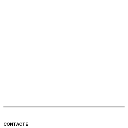
CONTACTE