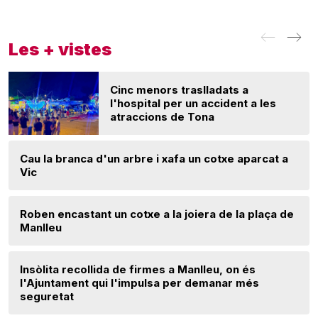
Les + vistes
Cinc menors traslladats a
l'hospital per un accident a les
atraccions de Tona
Cau la branca d'un arbre i xafa un cotxe aparcat a
Vic
Roben encastant un cotxe a la joiera de la plaça de
Manlleu
Insòlita recollida de firmes a Manlleu, on és
l'Ajuntament qui l'impulsa per demanar més
seguretat