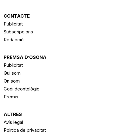
CONTACTE
Publicitat
Subscripcions
Redacció
PREMSA D’OSONA
Publicitat
Qui som
On som
Codi deontològic
Premis
ALTRES
Avís legal
Política de privacitat