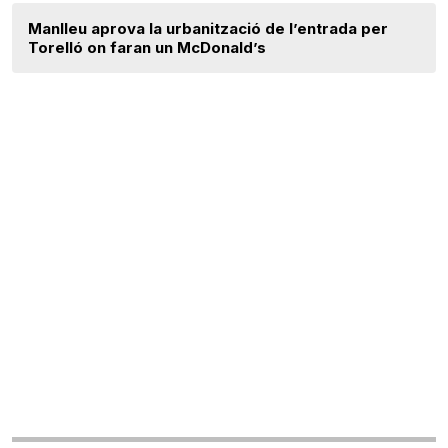
Manlleu aprova la urbanització de l’entrada per
Torelló on faran un McDonald’s