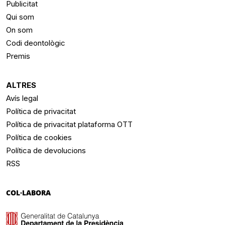
Publicitat
Qui som
On som
Codi deontològic
Premis
ALTRES
Avís legal
Política de privacitat
Política de privacitat plataforma OTT
Política de cookies
Política de devolucions
RSS
COL·LABORA