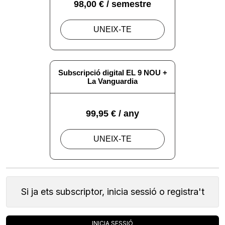
Si ja ets subscriptor, inicia sessió o registra't
INICIA SESSIÓ