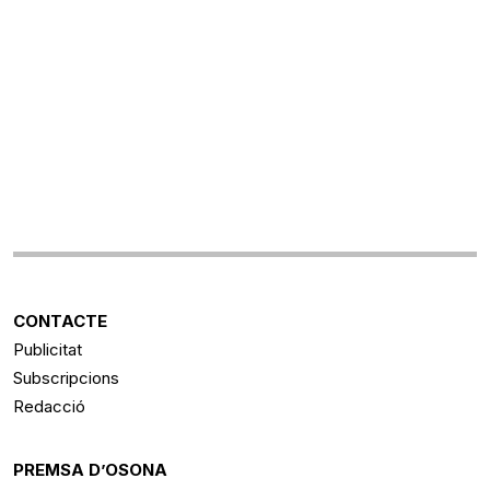
CONTACTE
Publicitat
Subscripcions
Redacció
PREMSA D’OSONA