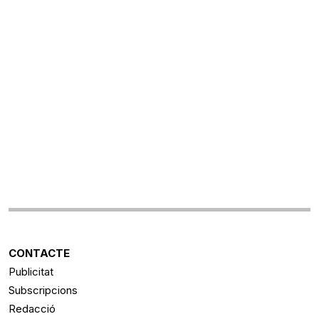
CONTACTE
Publicitat
Subscripcions
Redacció