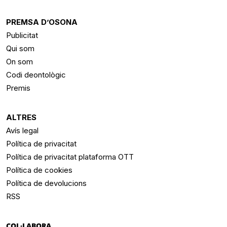
PREMSA D’OSONA
Publicitat
Qui som
On som
Codi deontològic
Premis
ALTRES
Avís legal
Política de privacitat
Política de privacitat plataforma OTT
Política de cookies
Política de devolucions
RSS
COL·LABORA