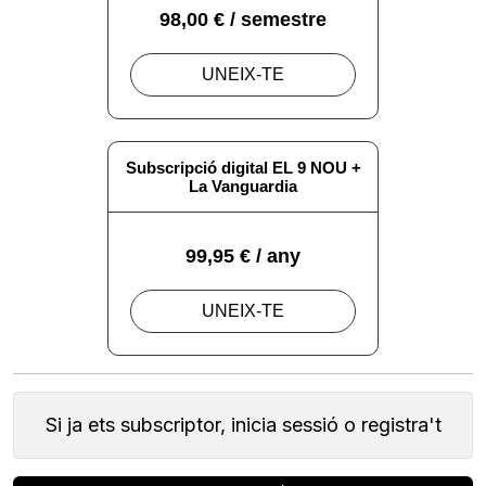
Si ja ets subscriptor, inicia sessió o registra't