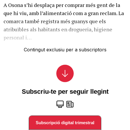
A Osona s’hi desplaça per comprar més gent de la
que hi viu, amb l’alimentació com a gran reclam. La
comarca també registra més guanys que els
atribuïbles als habitants en drogueria, higiene
personal i…
Contingut exclusiu per a subscriptors