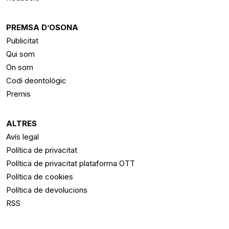
PREMSA D’OSONA
Publicitat
Qui som
On som
Codi deontològic
Premis
ALTRES
Avís legal
Política de privacitat
Política de privacitat plataforma OTT
Política de cookies
Política de devolucions
RSS