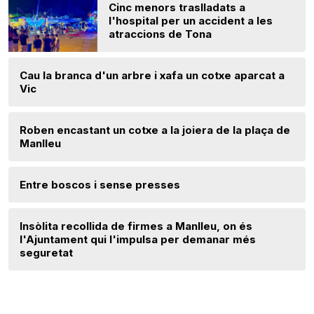
Cinc menors traslladats a
l'hospital per un accident a les
atraccions de Tona
Cau la branca d'un arbre i xafa un cotxe aparcat a
Vic
Roben encastant un cotxe a la joiera de la plaça de
Manlleu
Entre boscos i sense presses
Insòlita recollida de firmes a Manlleu, on és
l'Ajuntament qui l'impulsa per demanar més
seguretat