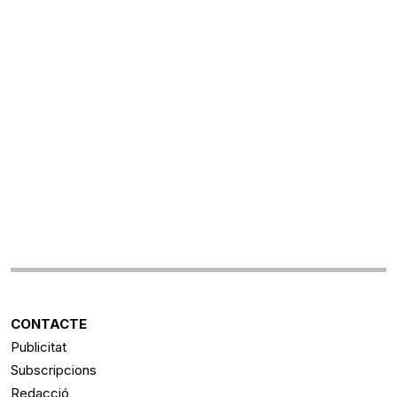
CONTACTE
Publicitat
Subscripcions
Redacció