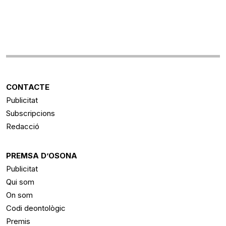
CONTACTE
Publicitat
Subscripcions
Redacció
PREMSA D’OSONA
Publicitat
Qui som
On som
Codi deontològic
Premis