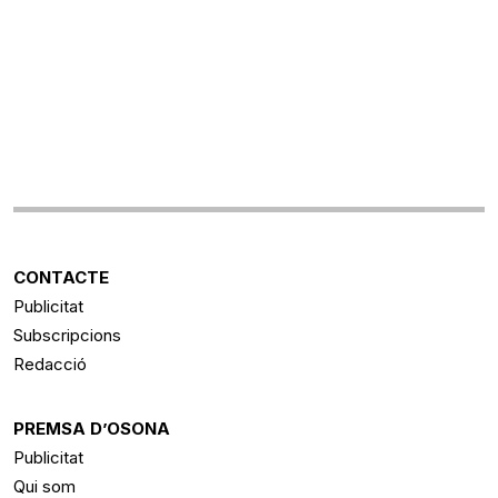
CONTACTE
Publicitat
Subscripcions
Redacció
PREMSA D’OSONA
Publicitat
Qui som