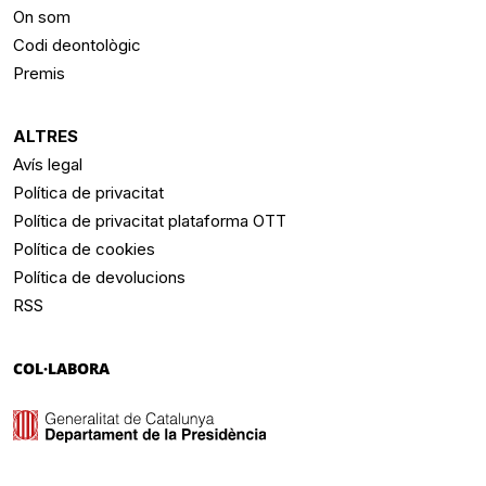
On som
Codi deontològic
Premis
ALTRES
Avís legal
Política de privacitat
Política de privacitat plataforma OTT
Política de cookies
Política de devolucions
RSS
COL·LABORA