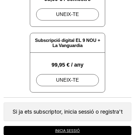
Si ja ets subscriptor, inicia sessió o registra't
INICIA SESSIÓ