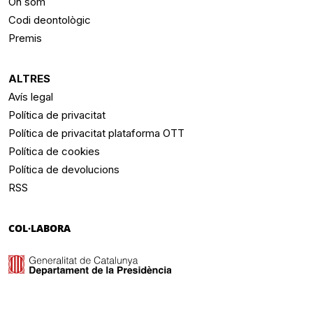
On som
Codi deontològic
Premis
ALTRES
Avís legal
Política de privacitat
Política de privacitat plataforma OTT
Política de cookies
Política de devolucions
RSS
COL·LABORA