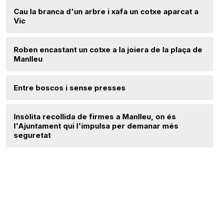
Cau la branca d'un arbre i xafa un cotxe aparcat a
Vic
Roben encastant un cotxe a la joiera de la plaça de
Manlleu
Entre boscos i sense presses
Insòlita recollida de firmes a Manlleu, on és
l'Ajuntament qui l'impulsa per demanar més
seguretat