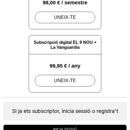
Si ja ets subscriptor, inicia sessió o registra't
INICIA SESSIÓ