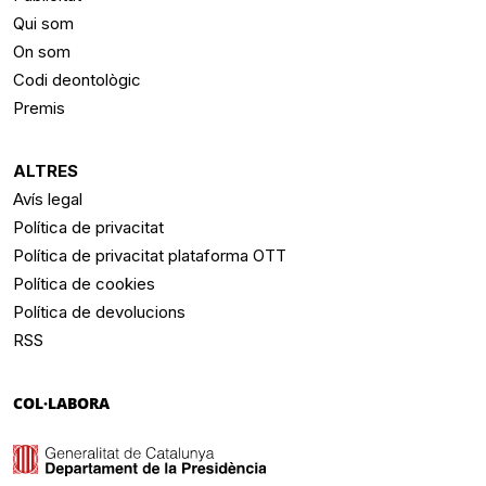
Qui som
On som
Codi deontològic
Premis
ALTRES
Avís legal
Política de privacitat
Política de privacitat plataforma OTT
Política de cookies
Política de devolucions
RSS
COL·LABORA