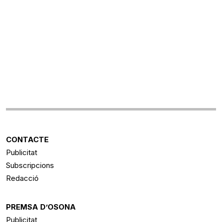
CONTACTE
Publicitat
Subscripcions
Redacció
PREMSA D’OSONA
Publicitat