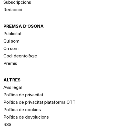
Subscripcions
Redacció
PREMSA D’OSONA
Publicitat
Qui som
On som
Codi deontològic
Premis
ALTRES
Avís legal
Política de privacitat
Política de privacitat plataforma OTT
Política de cookies
Política de devolucions
RSS