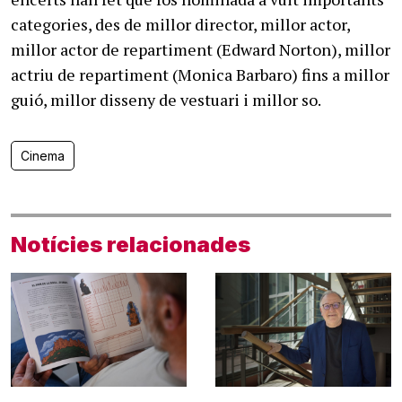
categories, des de millor director, millor actor,
millor actor de repartiment (Edward Norton), millor
actriu de repartiment (Monica Barbaro) fins a millor
guió, millor disseny de vestuari i millor so.
Cinema
Notícies relacionades