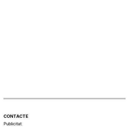
CONTACTE
Publicitat