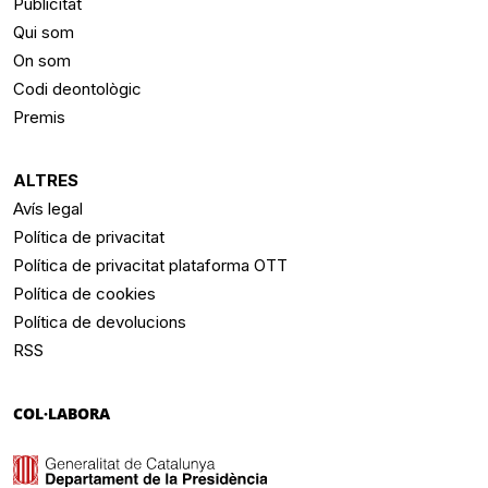
Publicitat
Qui som
On som
Codi deontològic
Premis
ALTRES
Avís legal
Política de privacitat
Política de privacitat plataforma OTT
Política de cookies
Política de devolucions
RSS
COL·LABORA