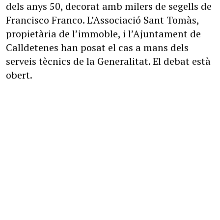
dels anys 50, decorat amb milers de segells de
Francisco Franco. L’Associació Sant Tomàs,
propietària de l’immoble, i l’Ajuntament de
Calldetenes han posat el cas a mans dels
serveis tècnics de la Generalitat. El debat està
obert.