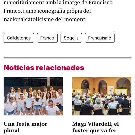
majoritàriament amb la imatge de Francisco
Franco, i amb iconografia pròpia del
nacionalcatolicisme del moment.
Calldetenes
Franco
Segells
Franquisme
Notícies relacionades
Una festa major
Magí Vilardell, el
plural
fuster que va fer