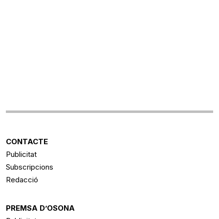
CONTACTE
Publicitat
Subscripcions
Redacció
PREMSA D’OSONA