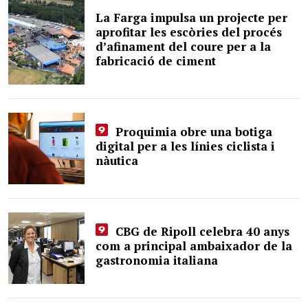
La Farga impulsa un projecte per
aprofitar les escòries del procés
d’afinament del coure per a la
fabricació de ciment
Proquimia obre una botiga
digital per a les línies ciclista i
nàutica
CBG de Ripoll celebra 40 anys
com a principal ambaixador de la
gastronomia italiana