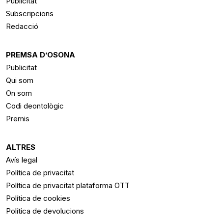
Publicitat
Subscripcions
Redacció
PREMSA D’OSONA
Publicitat
Qui som
On som
Codi deontològic
Premis
ALTRES
Avís legal
Política de privacitat
Política de privacitat plataforma OTT
Política de cookies
Política de devolucions