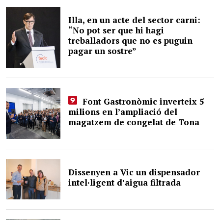
Illa, en un acte del sector carni:
“No pot ser que hi hagi
treballadors que no es puguin
pagar un sostre”
Font Gastronòmic inverteix 5
milions en l’ampliació del
magatzem de congelat de Tona
Dissenyen a Vic un dispensador
intel·ligent d’aigua filtrada