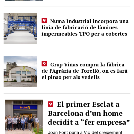
Numa Industrial incorpora una
línia de fabricació de làmines
impermeables TPO per a cobertes
Grup Viñas compra la fàbrica
de l’Agrària de Torelló, on es farà
el pinso per als vedells
El primer Esclat a
Barcelona d’un home
decidit a “fer empresa”
Joan Font parla a Vic del creixement,