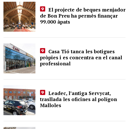
El projecte de beques menjador
de Bon Preu ha permès finançar
99.000 àpats
Casa Tió tanca les botigues
pròpies i es concentra en el canal
professional
Leadec, l’antiga Servycat,
trasllada les oficines al polígon
Malloles